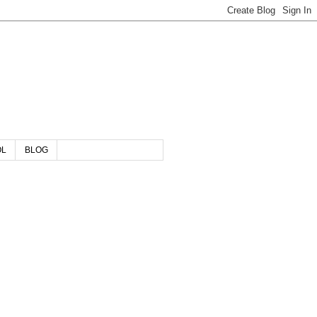
OL
BLOG