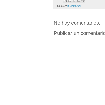
Etiquetas:
hugomarker
No hay comentarios:
Publicar un comentari