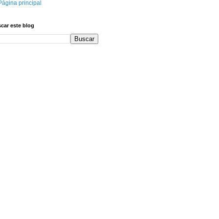
Página principal
car este blog