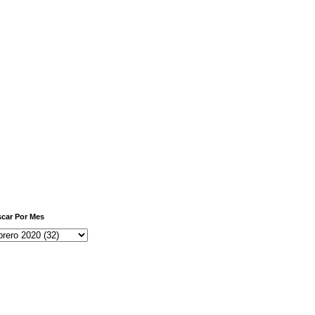
car Por Mes