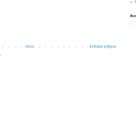
Bus
Inicio
Entrada antigua
)