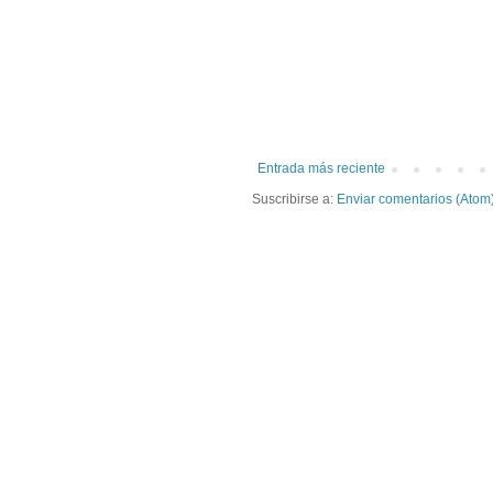
Entrada más reciente
Suscribirse a:
Enviar comentarios (Atom