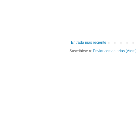
Entrada más reciente
Suscribirse a:
Enviar comentarios (Atom