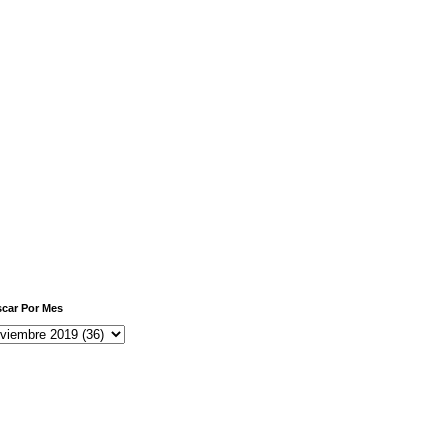
car Por Mes