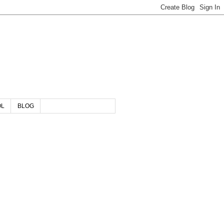
OL
BLOG