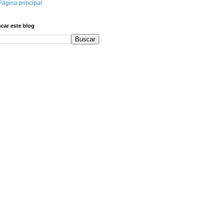
Página principal
car este blog