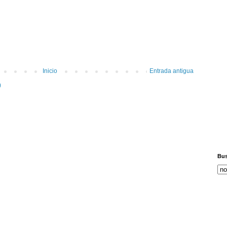
Inicio
Entrada antigua
)
Bus