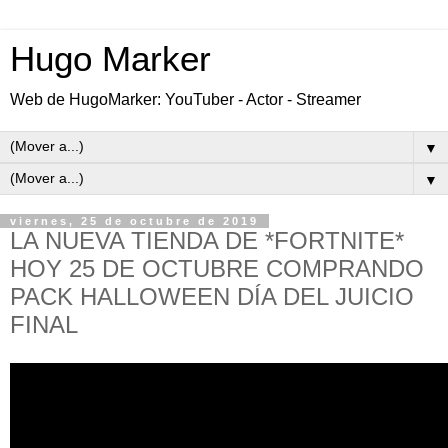
Hugo Marker
Web de HugoMarker: YouTuber - Actor - Streamer
▼
▼
viernes, 25 de octubre de 2019
LA NUEVA TIENDA DE *FORTNITE*
HOY 25 DE OCTUBRE COMPRANDO
PACK HALLOWEEN DÍA DEL JUICIO
FINAL