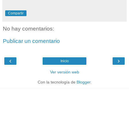
Compartir
No hay comentarios:
Publicar un comentario
‹
›
Inicio
Ver versión web
Con la tecnología de
Blogger
.