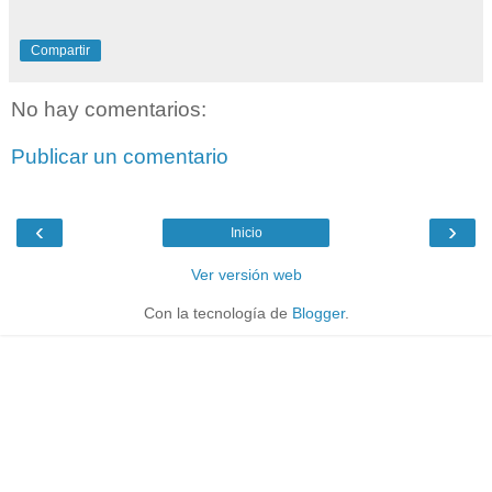
Compartir
No hay comentarios:
Publicar un comentario
‹
›
Inicio
Ver versión web
Con la tecnología de
Blogger
.