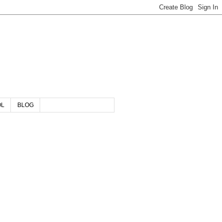
OL
BLOG