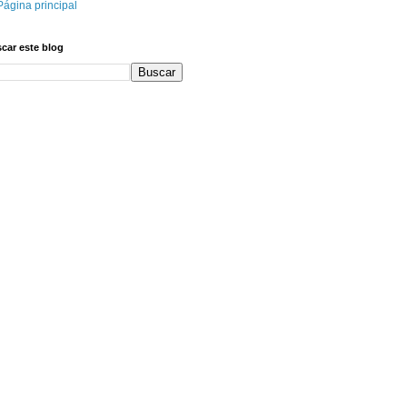
Página principal
car este blog