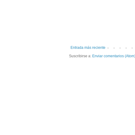
Entrada más reciente
Suscribirse a:
Enviar comentarios (Atom