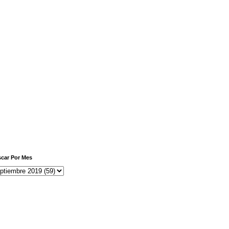
car Por Mes