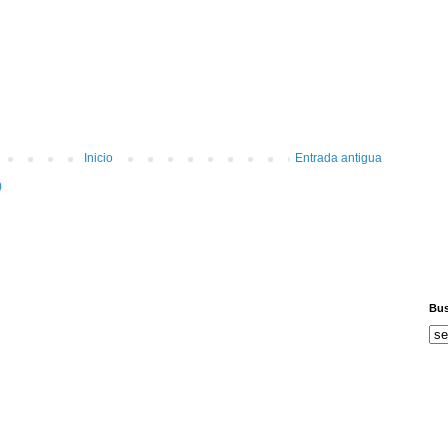
Inicio
Entrada antigua
)
Bus