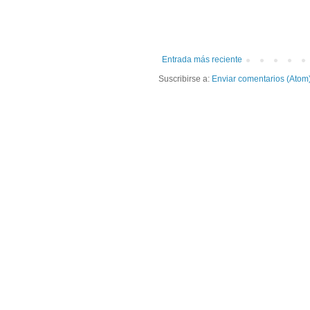
Entrada más reciente
Suscribirse a:
Enviar comentarios (Atom