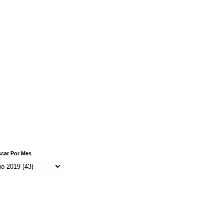
car Por Mes