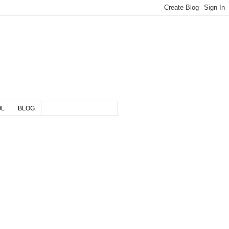
OL
BLOG