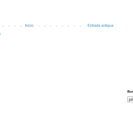
Inicio
Entrada antigua
)
Bus