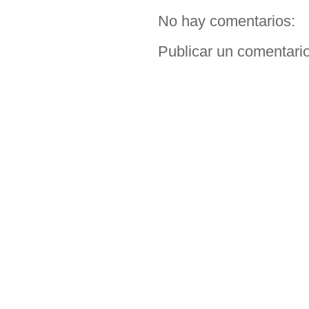
No hay comentarios:
Publicar un comentari