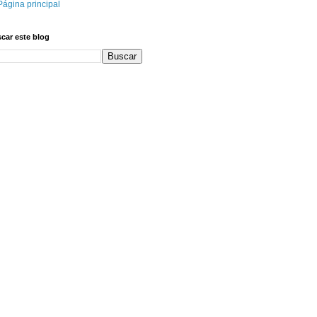
Página principal
car este blog