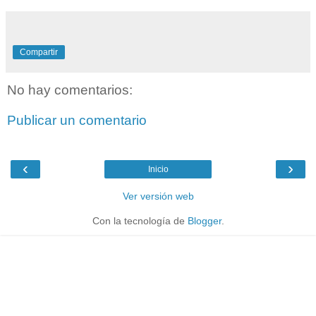
Compartir
No hay comentarios:
Publicar un comentario
‹
›
Inicio
Ver versión web
Con la tecnología de
Blogger
.