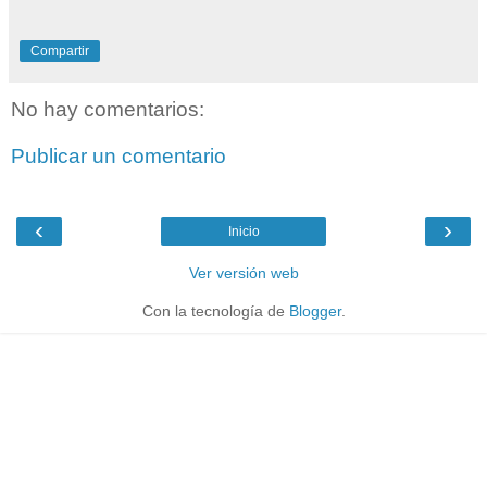
Compartir
No hay comentarios:
Publicar un comentario
‹
›
Inicio
Ver versión web
Con la tecnología de
Blogger
.