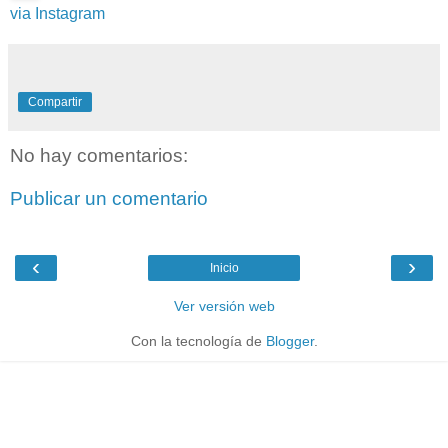
via Instagram
Compartir
No hay comentarios:
Publicar un comentario
‹
›
Inicio
Ver versión web
Con la tecnología de
Blogger
.