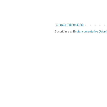
Entrada más reciente
Suscribirse a:
Enviar comentarios (Atom