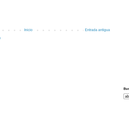
Inicio
Entrada antigua
)
Bus