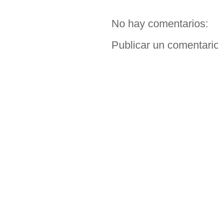
No hay comentarios:
Publicar un comentari