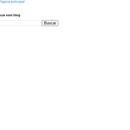
Página principal
car este blog