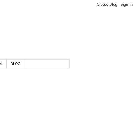
OL
BLOG