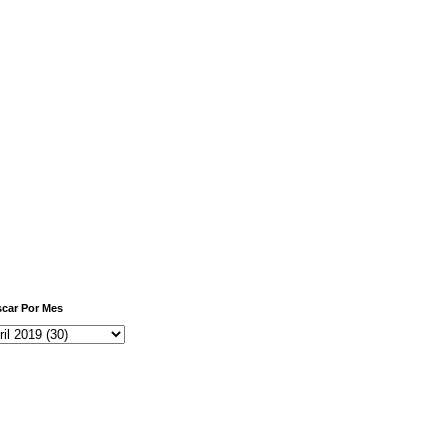
car Por Mes