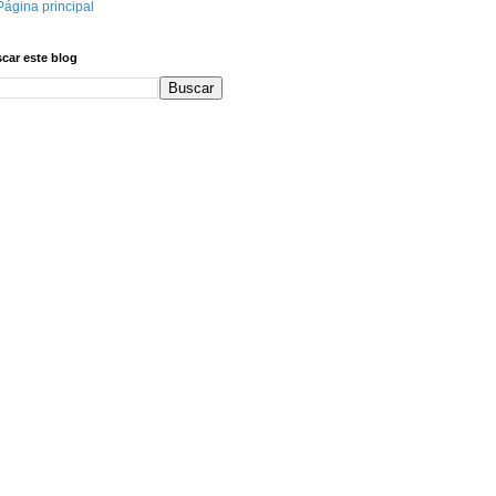
Página principal
car este blog