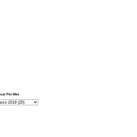
car Por Mes