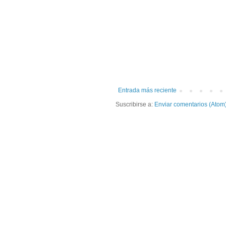
Entrada más reciente
Suscribirse a:
Enviar comentarios (Atom