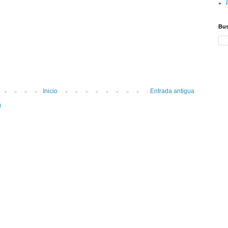
Bus
Inicio
Entrada antigua
)