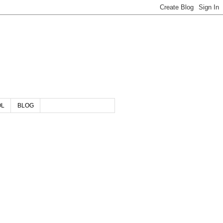
OL
BLOG