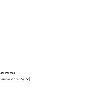
car Por Mes