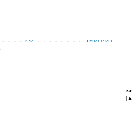
Inicio
Entrada antigua
)
Bus