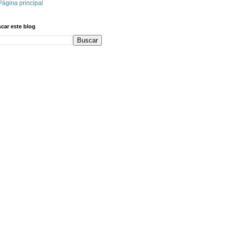
Página principal
car este blog