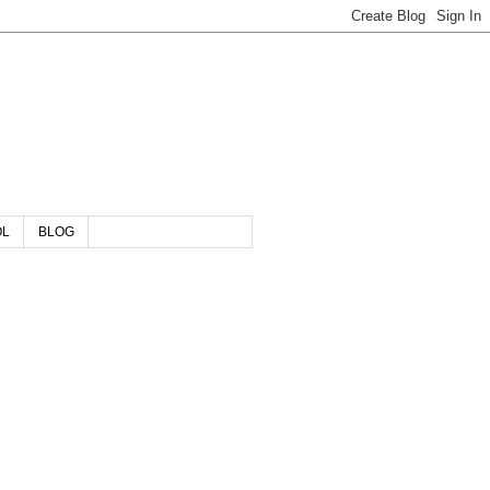
OL
BLOG