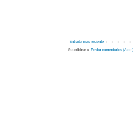
Entrada más reciente
Suscribirse a:
Enviar comentarios (Atom