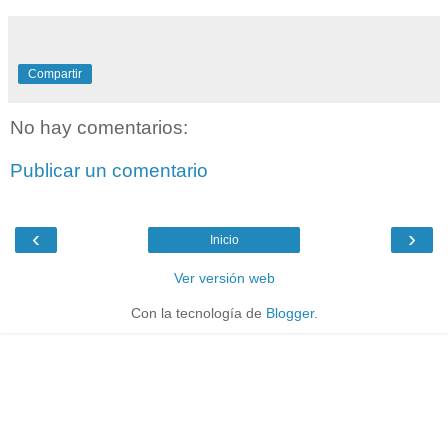
Compartir
No hay comentarios:
Publicar un comentario
‹
›
Inicio
Ver versión web
Con la tecnología de
Blogger
.