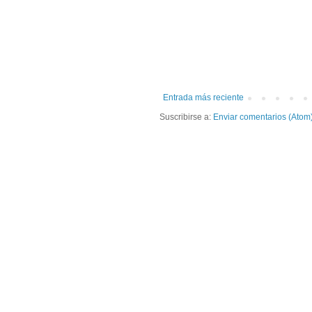
Entrada más reciente
Suscribirse a:
Enviar comentarios (Atom