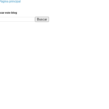
Página principal
car este blog