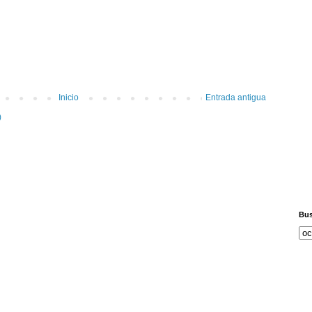
Inicio
Entrada antigua
)
Bus