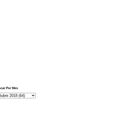
car Por Mes