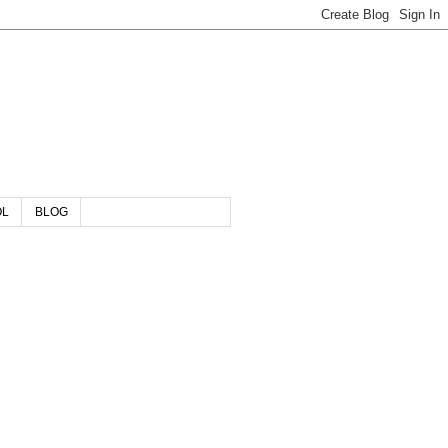
OL
BLOG