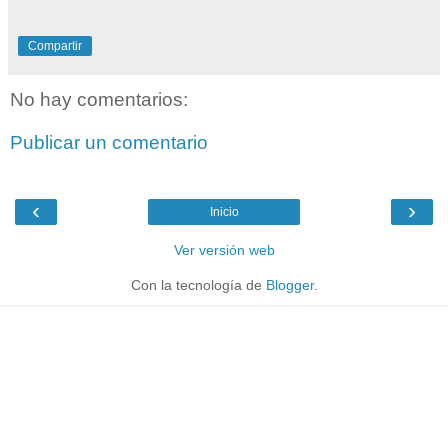
Compartir
No hay comentarios:
Publicar un comentario
‹
›
Inicio
Ver versión web
Con la tecnología de
Blogger
.