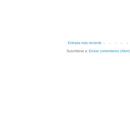
Entrada más reciente
Suscribirse a:
Enviar comentarios (Atom