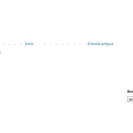
Inicio
Entrada antigua
)
Bus