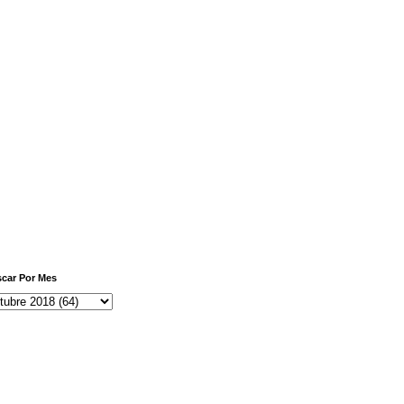
car Por Mes