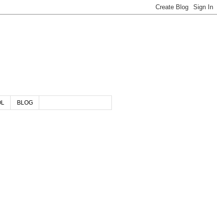
OL
BLOG