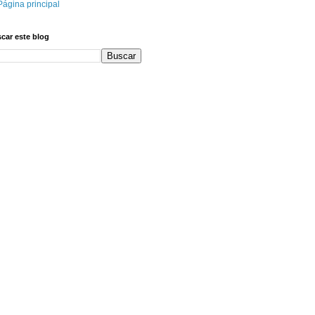
Página principal
car este blog