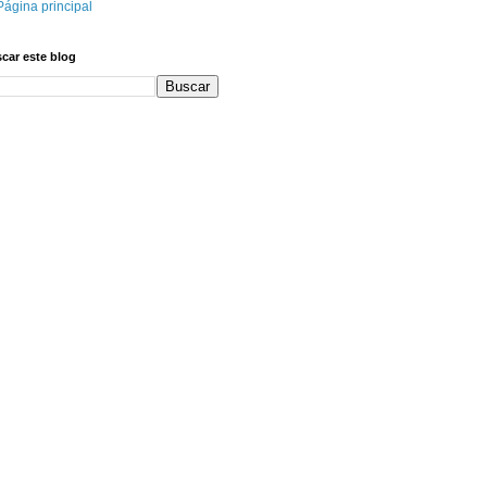
Página principal
car este blog