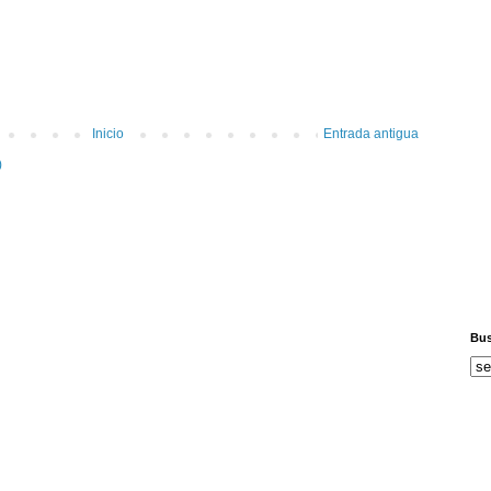
Inicio
Entrada antigua
)
Bus