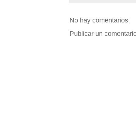
No hay comentarios:
Publicar un comentari