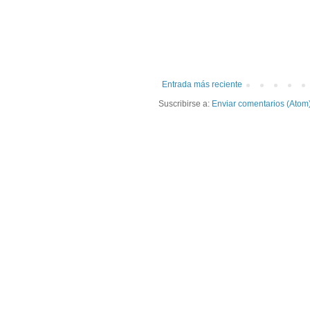
Entrada más reciente
Suscribirse a:
Enviar comentarios (Atom