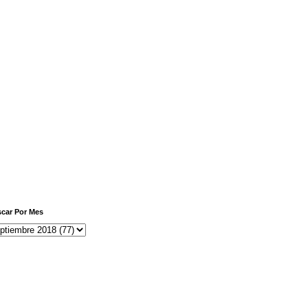
car Por Mes