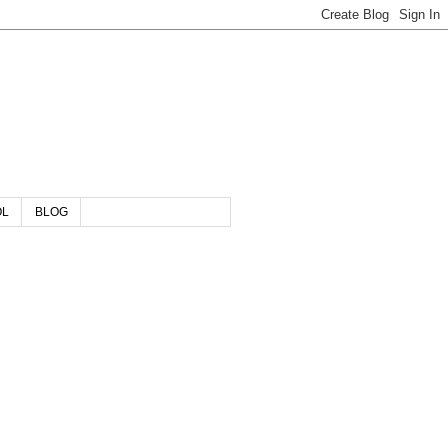
OL
BLOG