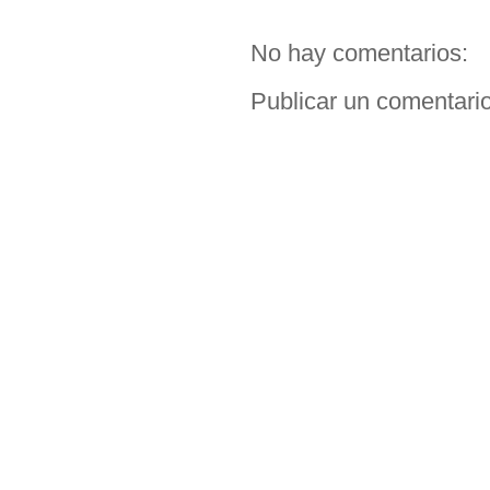
No hay comentarios:
Publicar un comentari