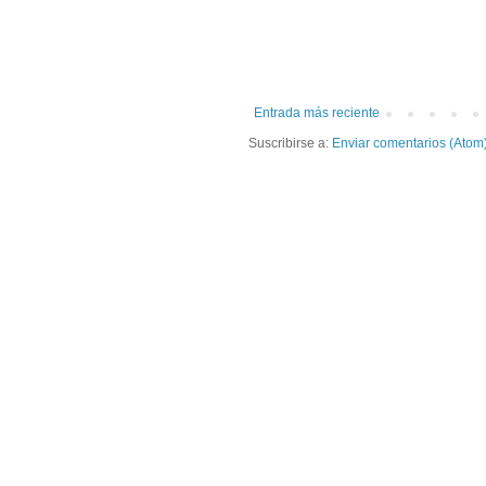
Entrada más reciente
Suscribirse a:
Enviar comentarios (Atom