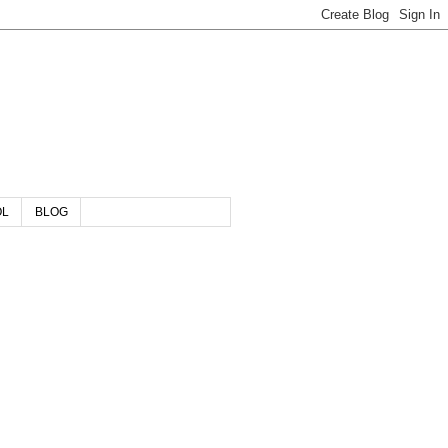
OL
BLOG