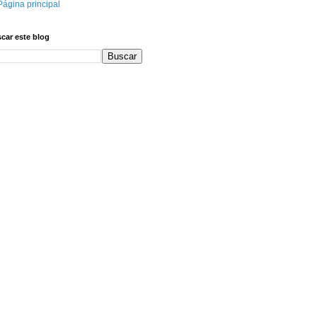
Página principal
car este blog