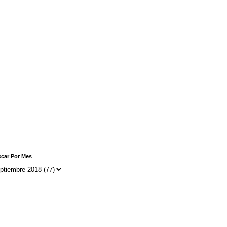
car Por Mes