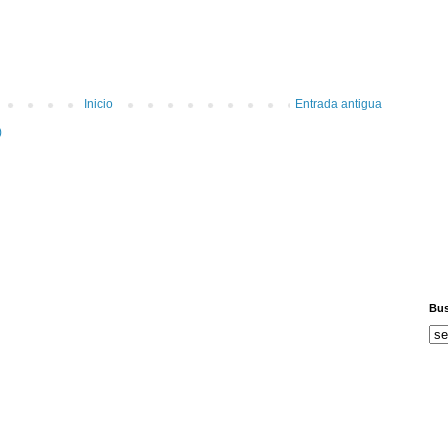
Inicio
Entrada antigua
)
Bus