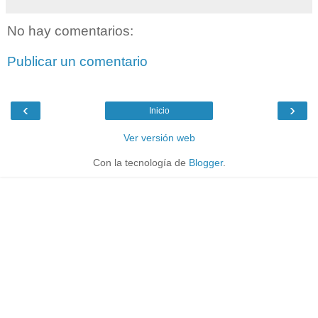
No hay comentarios:
Publicar un comentario
‹
›
Inicio
Ver versión web
Con la tecnología de
Blogger
.