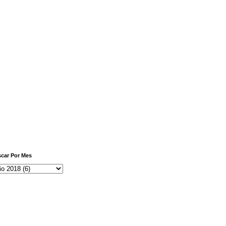
car Por Mes