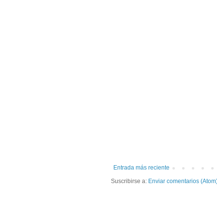
Entrada más reciente
Suscribirse a:
Enviar comentarios (Atom