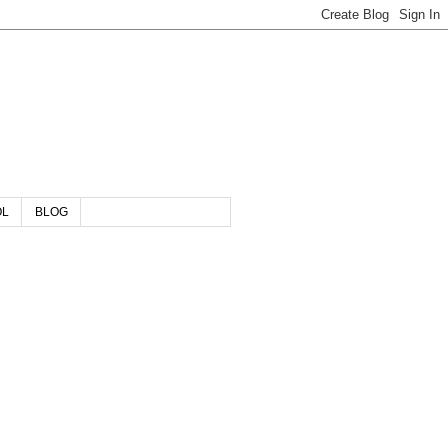
OL
BLOG