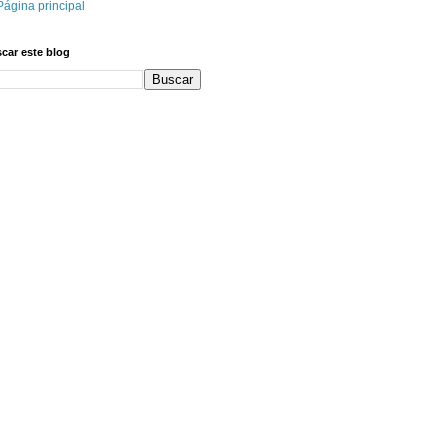
Página principal
car este blog