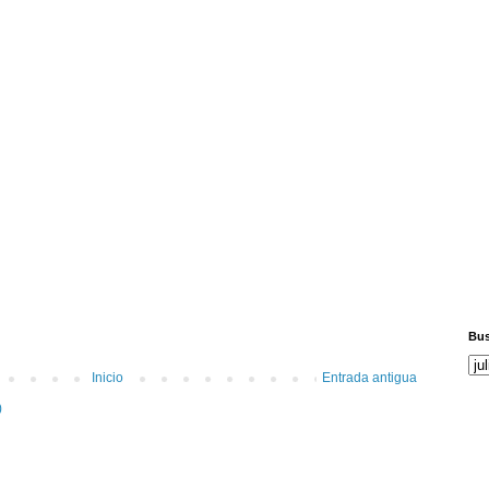
Bus
Inicio
Entrada antigua
)